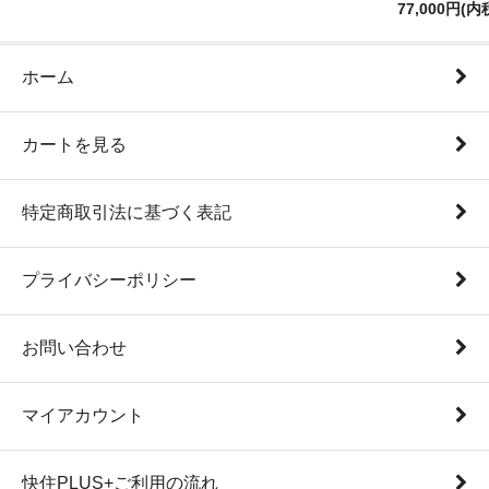
77,000円(内
ホーム
カートを見る
特定商取引法に基づく表記
プライバシーポリシー
お問い合わせ
マイアカウント
快住PLUS+ご利用の流れ