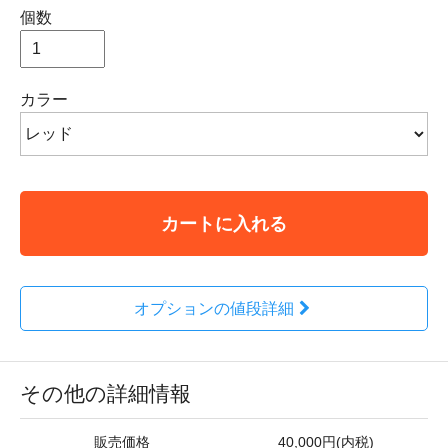
個数
カラー
カートに入れる
オプションの値段詳細
その他の詳細情報
販売価格
40,000円(内税)