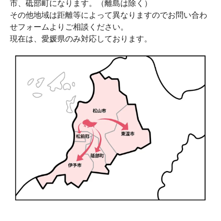
市、砥部町になります。（離島は除く）
その他地域は距離等によって異なりますのでお問い合わ
せフォームよりご相談ください。
現在は、愛媛県のみ対応しております。