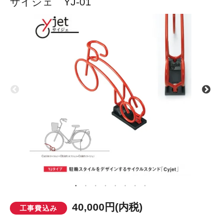
サイジェ YJ-01
40,000円(内税)
工事費込み