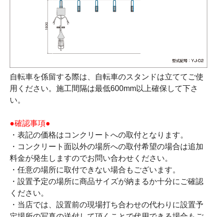
自転車を係留する際は、自転車のスタンドは立ててご使
用ください。施工間隔は最低600mm以上確保して下さ
い。
●確認事項●
・表記の価格はコンクリートへの取付となります。
・コンクリート面以外の場所への取付希望の場合は追加
料金が発生しますのでお問い合わせください。
・任意の場所に取付できない場合もございます。
・設置予定の場所に商品サイズが納まるか十分にご確認
ください。
・当店では、設置前の現場打ち合わせの代わりに設置予
定場所の写真の送付して頂くことで代用できる場合もご