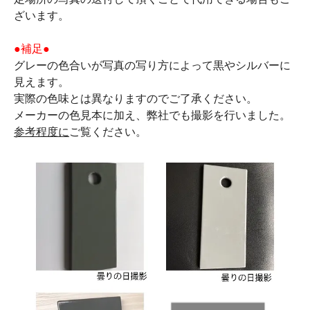
ざいます。
●補足●
グレーの色合いが写真の写り方によって黒やシルバーに
見えます。
実際の色味とは異なりますのでご了承ください。
メーカーの色見本に加え、弊社でも撮影を行いました。
参考程度に
ご覧ください。