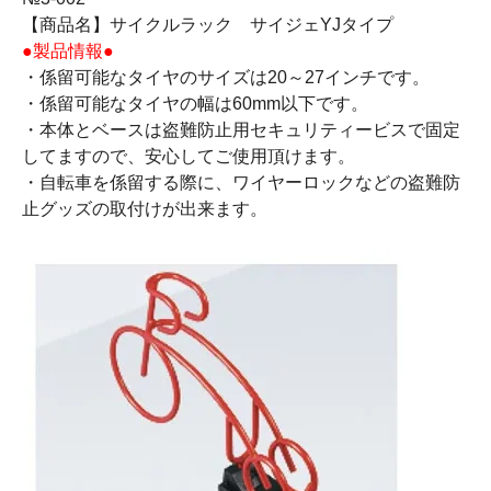
【商品名】サイクルラック サイジェYJタイプ
●製品情報●
・係留可能なタイヤのサイズは20～27インチです。
・係留可能なタイヤの幅は60mm以下です。
・本体とベースは盗難防止用セキュリティービスで固定
してますので、安心してご使用頂けます。
・自転車を係留する際に、ワイヤーロックなどの盗難防
止グッズの取付けが出来ます。