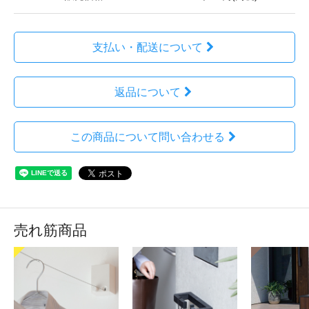
支払い・配送について
返品について
この商品について問い合わせる
売れ筋商品