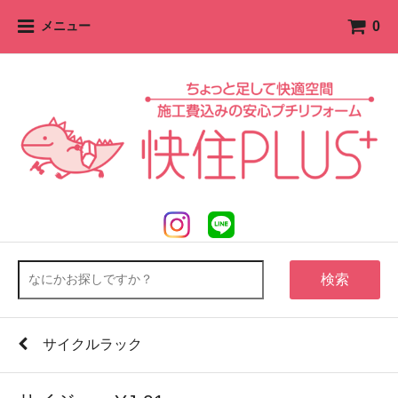
0
メニュー
検索
サイクルラック