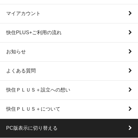
マイアカウント
快住PLUS+ご利用の流れ
お知らせ
よくある質問
快住ＰＬＵＳ＋設立への想い
快住ＰＬＵＳ＋について
PC版表示に切り替える