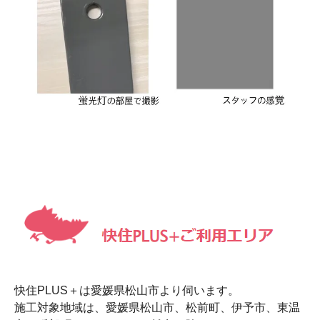
快住PLUS＋は愛媛県松山市より伺います。
施工対象地域は、愛媛県松山市、松前町、伊予市、東温